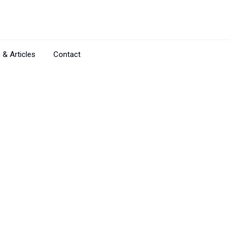
 & Articles
Contact